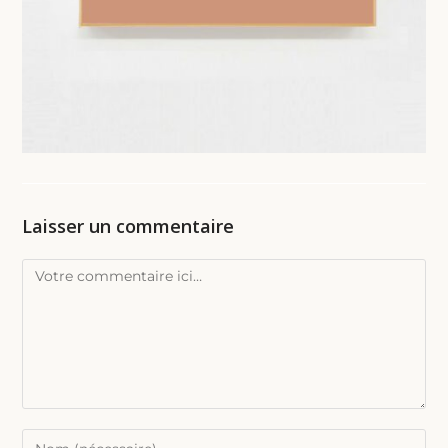
Laisser un commentaire