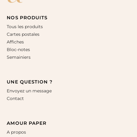
NOS PRODUITS
Tous les produits
Cartes postales
Affiches
Bloc-notes
Semainiers
UNE QUESTION ?
Envoyez un message
Contact
AMOUR PAPER
A propos