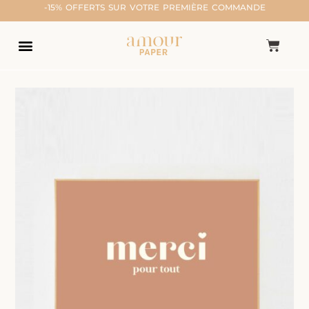
-15% OFFERTS SUR VOTRE PREMIÈRE COMMANDE