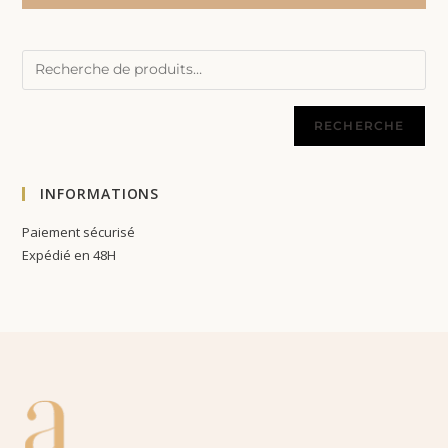
RECHERCHE
INFORMATIONS
Paiement sécurisé
Expédié en 48H