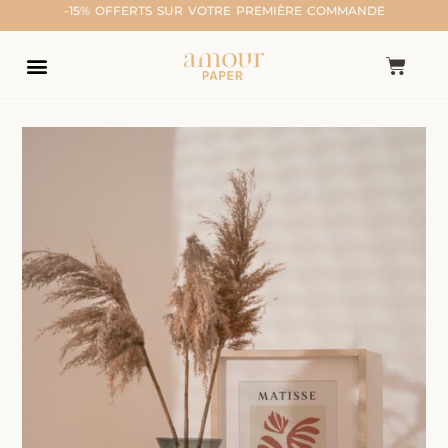
-15% OFFERTS SUR VOTRE PREMIÈRE COMMANDE