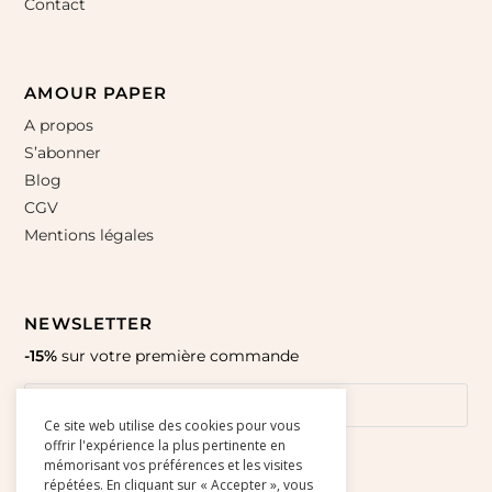
Contact
AMOUR PAPER
A propos
S’abonner
Blog
CGV
Mentions légales
NEWSLETTER
-15%
sur votre première commande
Ce site web utilise des cookies pour vous
offrir l'expérience la plus pertinente en
mémorisant vos préférences et les visites
répétées. En cliquant sur « Accepter », vous