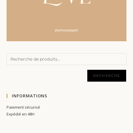
RECHERCHE
INFORMATIONS
Paiement sécurisé
Expédié en 48H