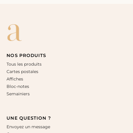
NOS PRODUITS
Tous les produits
Cartes postales
Affiches
Bloc-notes
Semainiers
UNE QUESTION ?
Envoyez un message