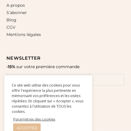
A propos
S’abonner
Blog
CGV
Mentions légales
NEWSLETTER
-15%
sur votre première commande
Ce site web utilise des cookies pour vous
offrir l'expérience la plus pertinente en
mémorisant vos préférences et les visites
répétées. En cliquant sur « Accepter », vous
consentez à l'utilisation de TOUS les
cookies.
Paramètres des cookies
ACCEPTER