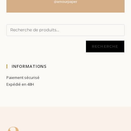
RECHERCHE
INFORMATIONS
Paiement sécurisé
Expédié en 48H