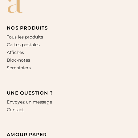
NOS PRODUITS
Tous les produits
Cartes postales
Affiches
Bloc-notes
Semainiers
UNE QUESTION ?
Envoyez un message
Contact
AMOUR PAPER