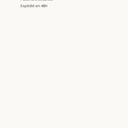
Expédié en 48H