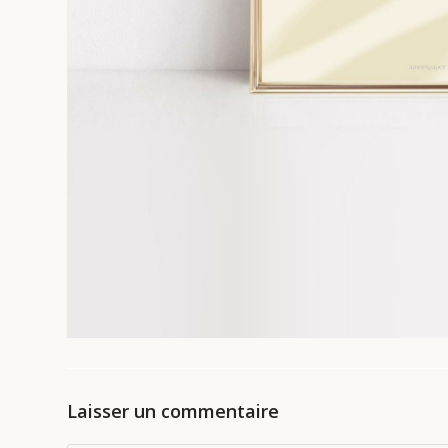
Laisser un commentaire