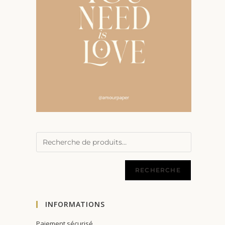
RECHERCHE
INFORMATIONS
Paiement sécurisé