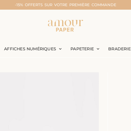
-15% OFFERTS SUR VOTRE PREMIÈRE COMMANDE
AFFICHES NUMÉRIQUES
PAPETERIE
BRADERIE