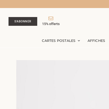
S'ABONNER
15% offerts
CARTES POSTALES
AFFICHES