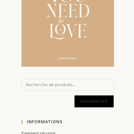
RECHERCHE
INFORMATIONS
Paiement sécurisé