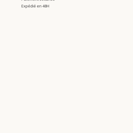
Expédié en 48H