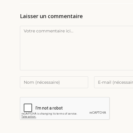
Laisser un commentaire