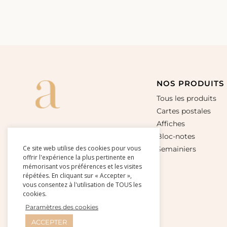
NOS PRODUITS
Tous les produits
Cartes postales
Affiches
Bloc-notes
Ce site web utilise des cookies pour vous
Semainiers
offrir l'expérience la plus pertinente en
mémorisant vos préférences et les visites
répétées. En cliquant sur « Accepter »,
vous consentez à l'utilisation de TOUS les
cookies.
Paramètres des cookies
ACCEPTER