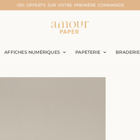
-15% OFFERTS SUR VOTRE PREMIÈRE COMMANDE
AFFICHES NUMÉRIQUES
PAPETERIE
BRADERIE