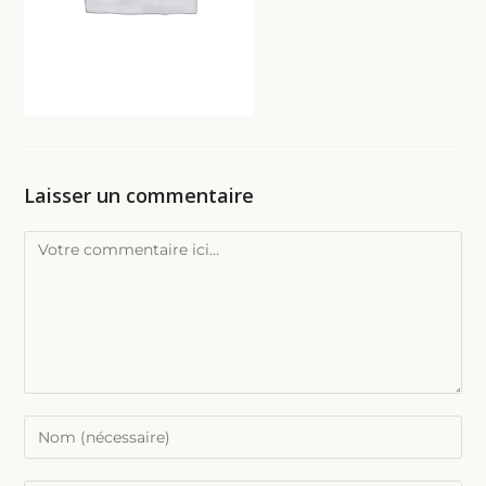
Laisser un commentaire