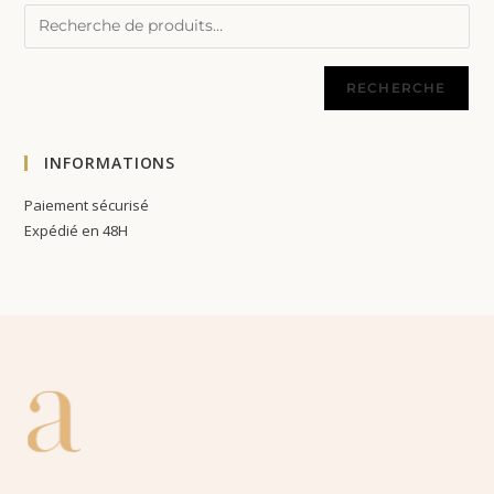
RECHERCHE
INFORMATIONS
Paiement sécurisé
Expédié en 48H