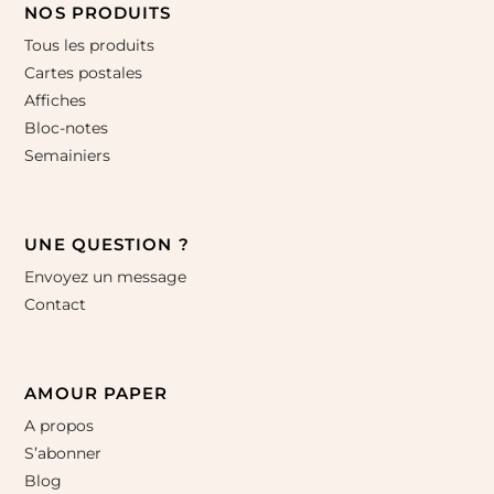
NOS PRODUITS
Tous les produits
Cartes postales
Affiches
Bloc-notes
Semainiers
UNE QUESTION ?
Envoyez un message
Contact
AMOUR PAPER
A propos
S’abonner
Blog