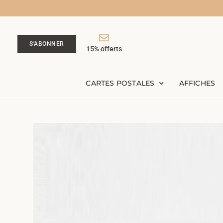
S'ABONNER
15% offerts
CARTES POSTALES
AFFICHES