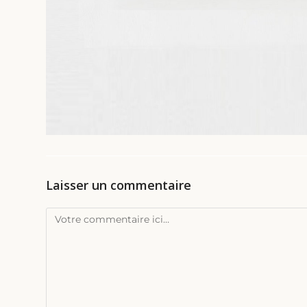
Laisser un commentaire