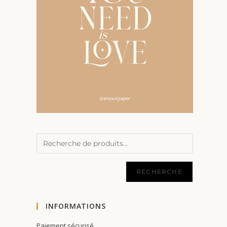
RECHERCHE
INFORMATIONS
Paiement sécurisé