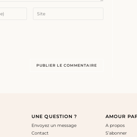
UNE QUESTION ?
AMOUR PA
Envoyez un message
A propos
Contact
S’abonner