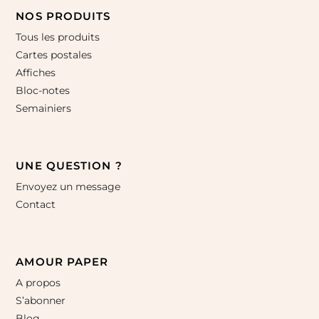
NOS PRODUITS
Tous les produits
Cartes postales
Affiches
Bloc-notes
Semainiers
UNE QUESTION ?
Envoyez un message
Contact
AMOUR PAPER
A propos
S’abonner
Blog