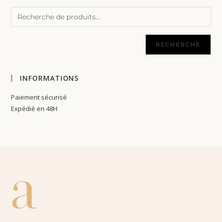
RECHERCHE
INFORMATIONS
Paiement sécurisé
Expédié en 48H