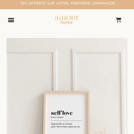
-15% OFFERTS SUR VOTRE PREMIÈRE COMMANDE