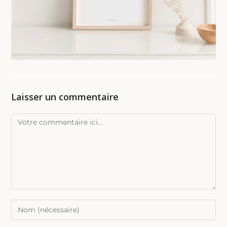
Laisser un commentaire