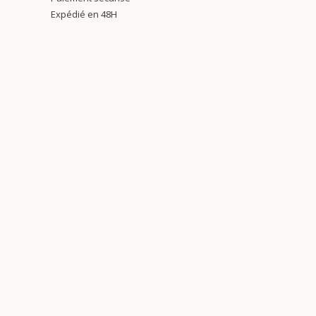
Expédié en 48H