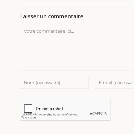
Laisser un commentaire