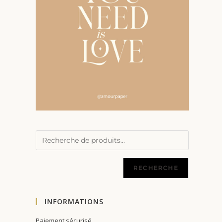
RECHERCHE
INFORMATIONS
Paiement sécurisé