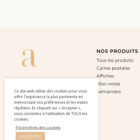
NOS PRODUITS
Tous les produits
Cartes postales
Affiches
Bloc-notes
Ce site web utilise des cookies pour vous
Semainiers
offrir l'expérience la plus pertinente en
mémorisant vos préférences et les visites
répétées. En cliquant sur « Accepter »,
vous consentez à l'utilisation de TOUS les
cookies.
Paramètres des cookies
ACCEPTER