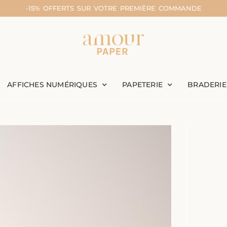
-15% OFFERTS SUR VOTRE PREMIÈRE COMMANDE
AFFICHES NUMÉRIQUES
PAPETERIE
BRADERIE