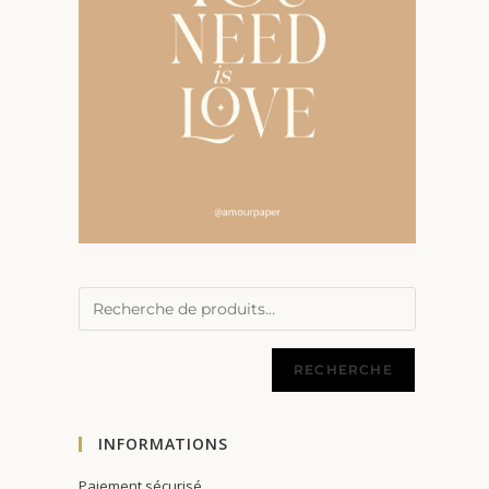
RECHERCHE
INFORMATIONS
Paiement sécurisé