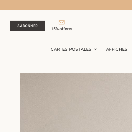
S'ABONNER
15% offerts
CARTES POSTALES
AFFICHES