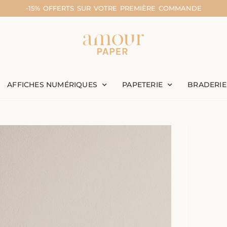
-15% OFFERTS SUR VOTRE PREMIÈRE COMMANDE
AFFICHES NUMÉRIQUES
PAPETERIE
BRADERIE