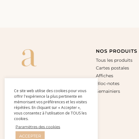
NOS PRODUITS
Tous les produits
Cartes postales
Affiches
Bloc-notes
Ce site web utilise des cookies pour vous
Semainiers
offrir l'expérience la plus pertinente en
mémorisant vos préférences et les visites
répétées. En cliquant sur « Accepter »,
vous consentez à l'utilisation de TOUS les
cookies.
Paramètres des cookies
ACCEPTER