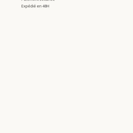
Expédié en 48H