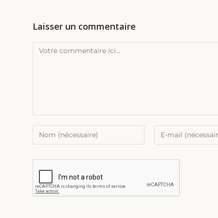
Laisser un commentaire