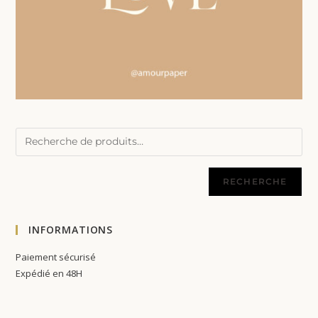
RECHERCHE
INFORMATIONS
Paiement sécurisé
Expédié en 48H