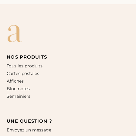
NOS PRODUITS
Tous les produits
Cartes postales
Affiches
Bloc-notes
Semainiers
UNE QUESTION ?
Envoyez un message