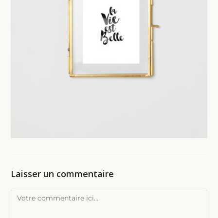
Laisser un commentaire