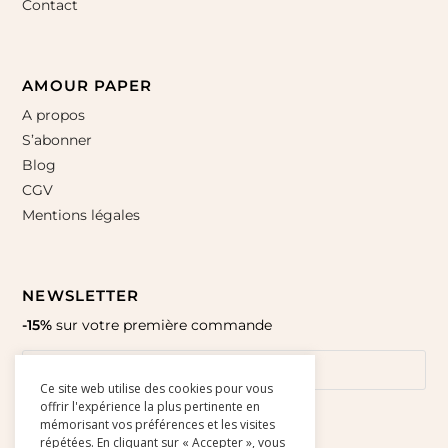
Contact
AMOUR PAPER
A propos
S’abonner
Blog
CGV
Mentions légales
NEWSLETTER
-15%
sur votre première commande
Ce site web utilise des cookies pour vous
offrir l'expérience la plus pertinente en
mémorisant vos préférences et les visites
répétées. En cliquant sur « Accepter », vous