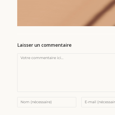
Laisser un commentaire