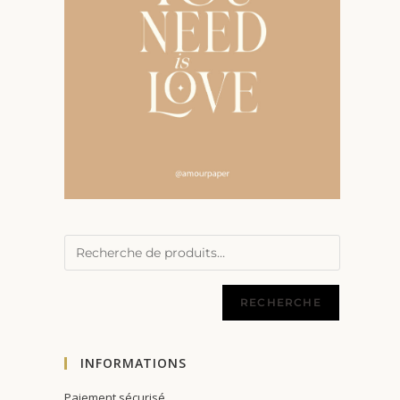
RECHERCHE
INFORMATIONS
Paiement sécurisé