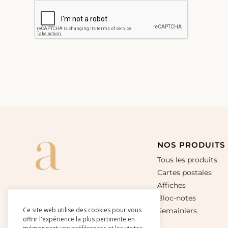
NOS PRODUITS
Tous les produits
Cartes postales
Affiches
Bloc-notes
Ce site web utilise des cookies pour vous
Semainiers
offrir l'expérience la plus pertinente en