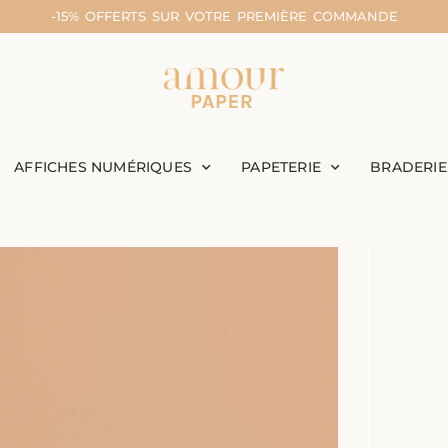
-15% OFFERTS SUR VOTRE PREMIÈRE COMMANDE
AFFICHES NUMÉRIQUES
PAPETERIE
BRADERIE