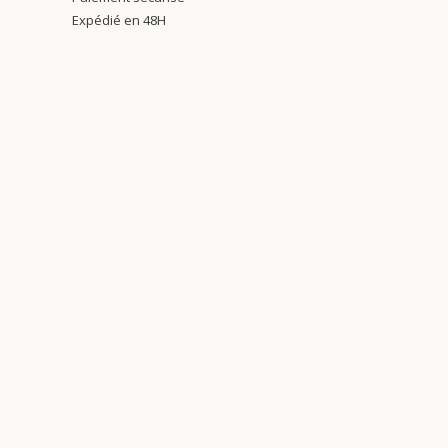
Expédié en 48H