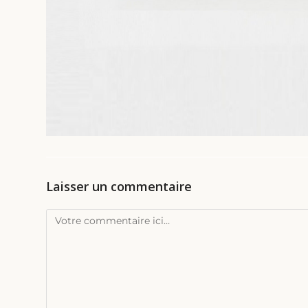
Laisser un commentaire