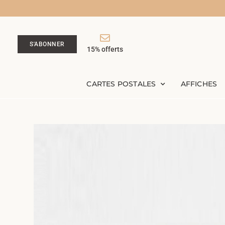
S'ABONNER
15% offerts
CARTES POSTALES
AFFICHES