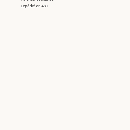
Expédié en 48H