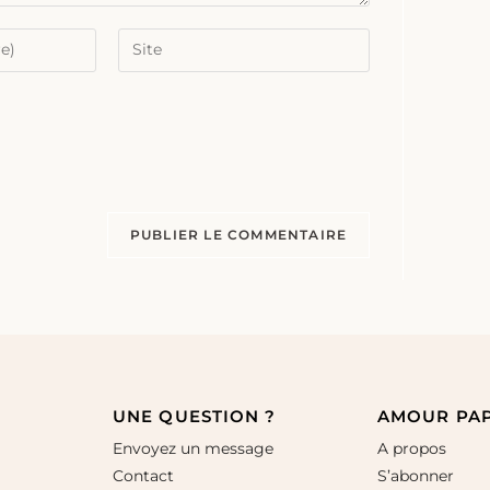
UNE QUESTION ?
AMOUR PA
Envoyez un message
A propos
Contact
S’abonner