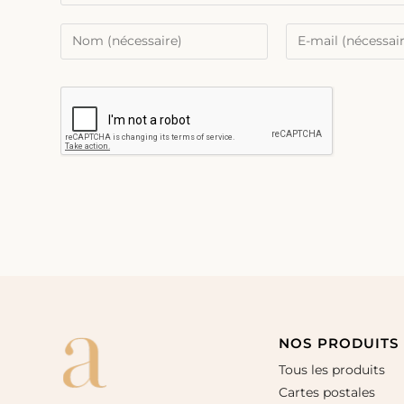
NOS PRODUITS
Tous les produits
Cartes postales