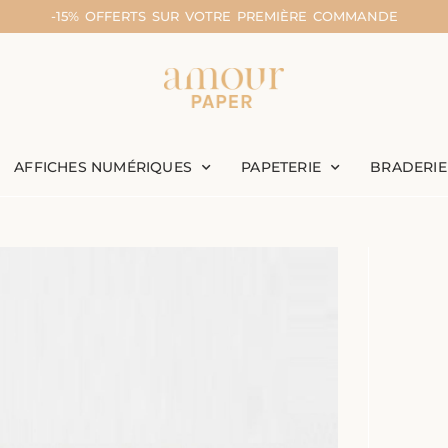
-15% OFFERTS SUR VOTRE PREMIÈRE COMMANDE
AFFICHES NUMÉRIQUES
PAPETERIE
BRADERIE