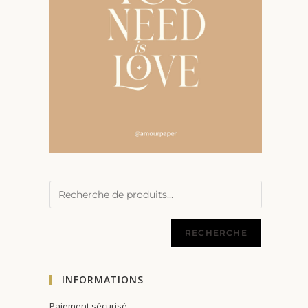
RECHERCHE
INFORMATIONS
Paiement sécurisé