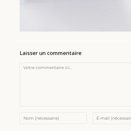
Laisser un commentaire