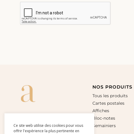
NOS PRODUITS
Tous les produits
Cartes postales
Affiches
Bloc-notes
Ce site web utilise des cookies pour vous
Semainiers
offrir l'expérience la plus pertinente en