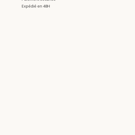
Expédié en 48H