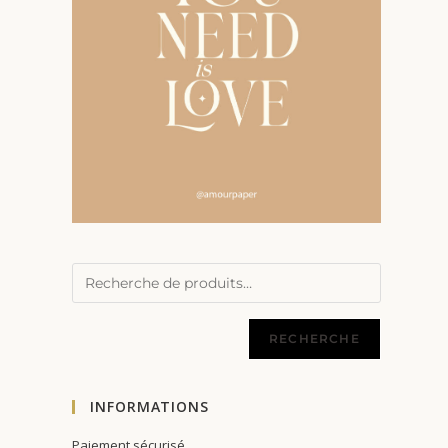
RECHERCHE
INFORMATIONS
Paiement sécurisé