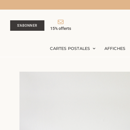
S'ABONNER
15% offerts
CARTES POSTALES
AFFICHES