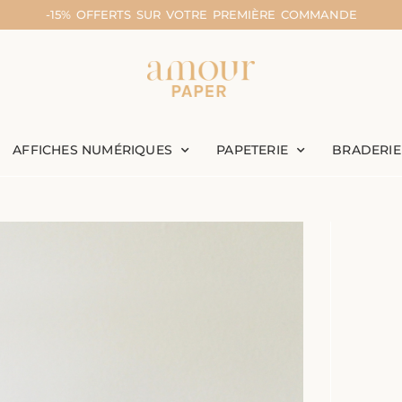
-15% OFFERTS SUR VOTRE PREMIÈRE COMMANDE
AFFICHES NUMÉRIQUES
PAPETERIE
BRADERIE