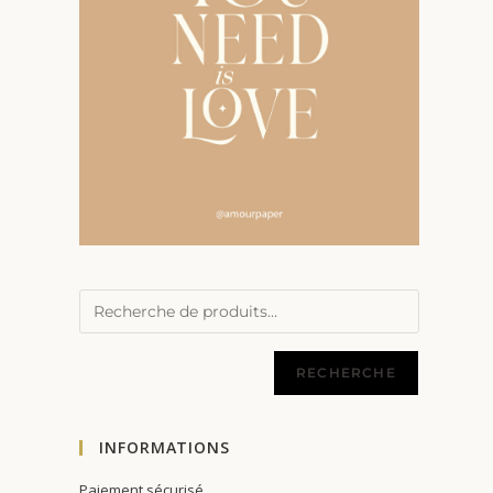
RECHERCHE
INFORMATIONS
Paiement sécurisé