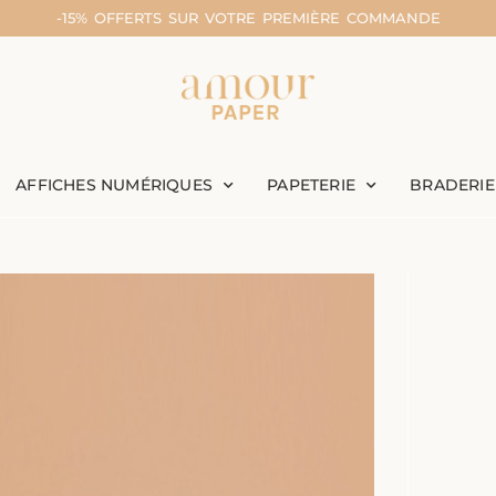
-15% OFFERTS SUR VOTRE PREMIÈRE COMMANDE
AFFICHES NUMÉRIQUES
PAPETERIE
BRADERIE