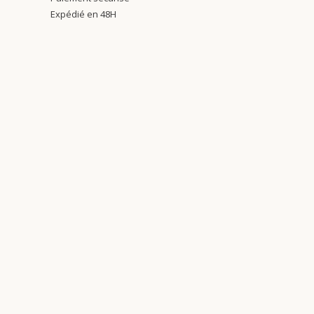
Expédié en 48H