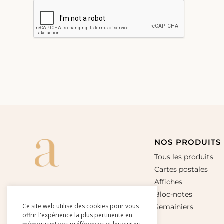
NOS PRODUITS
Tous les produits
Cartes postales
Affiches
Bloc-notes
Ce site web utilise des cookies pour vous
Semainiers
offrir l'expérience la plus pertinente en