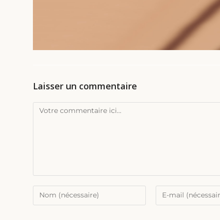
Laisser un commentaire