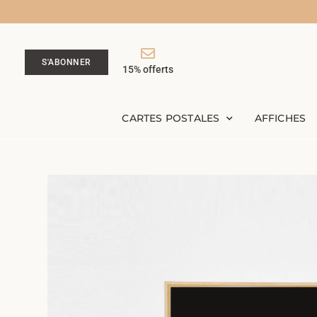
S'ABONNER
15% offerts
CARTES POSTALES
AFFICHES