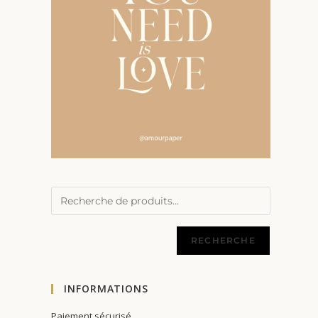
RECHERCHE
INFORMATIONS
Paiement sécurisé