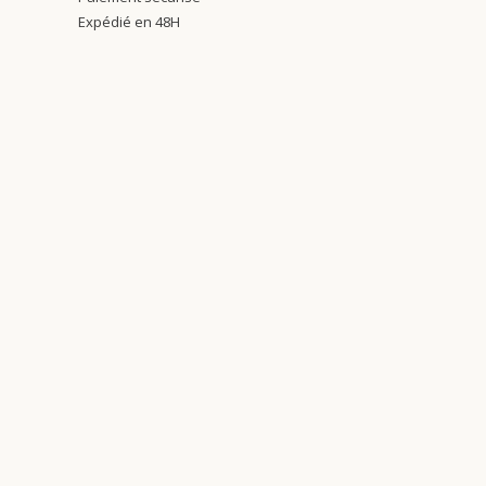
Expédié en 48H