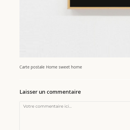
Carte postale Home sweet home
Laisser un commentaire