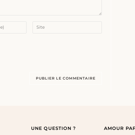
UNE QUESTION ?
AMOUR PA