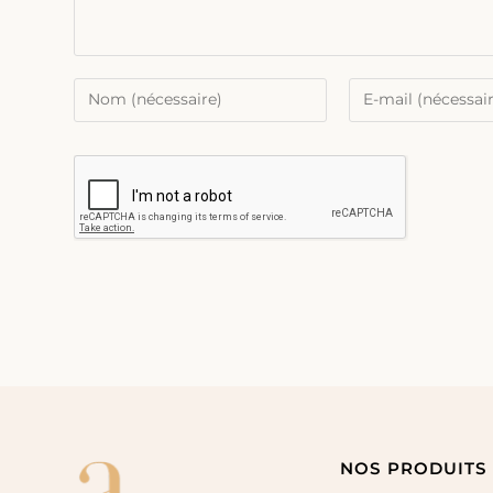
NOS PRODUITS