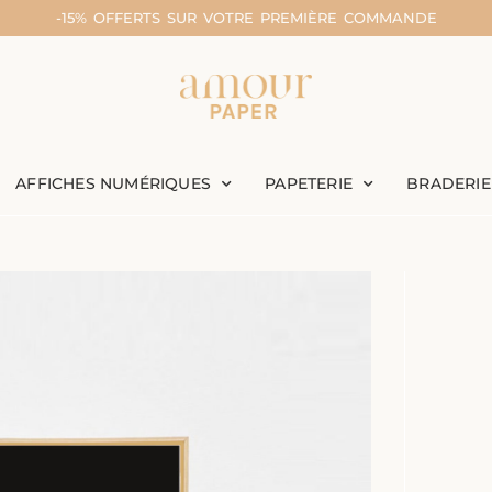
-15% OFFERTS SUR VOTRE PREMIÈRE COMMANDE
AFFICHES NUMÉRIQUES
PAPETERIE
BRADERIE