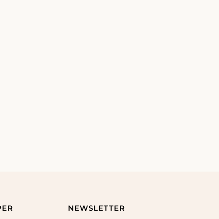
PER
NEWSLETTER