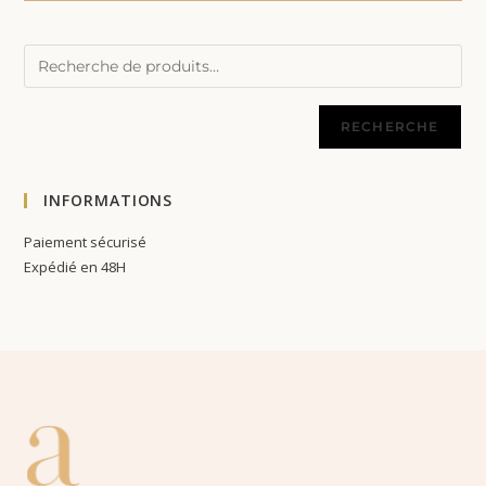
RECHERCHE
INFORMATIONS
Paiement sécurisé
Expédié en 48H