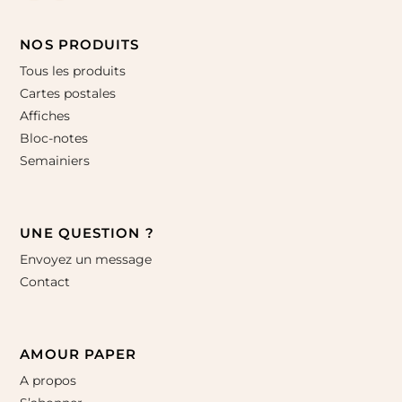
NOS PRODUITS
Tous les produits
Cartes postales
Affiches
Bloc-notes
Semainiers
UNE QUESTION ?
Envoyez un message
Contact
AMOUR PAPER
A propos