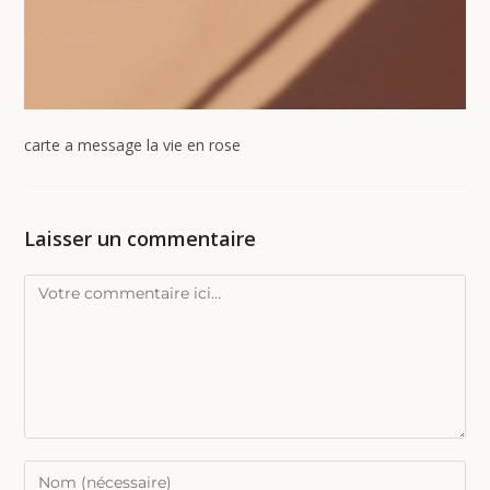
carte a message la vie en rose
Laisser un commentaire