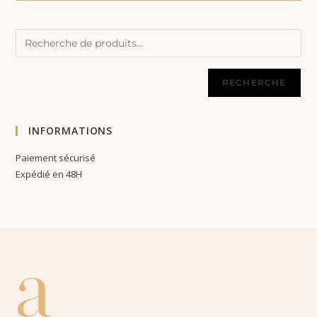
RECHERCHE
INFORMATIONS
Paiement sécurisé
Expédié en 48H