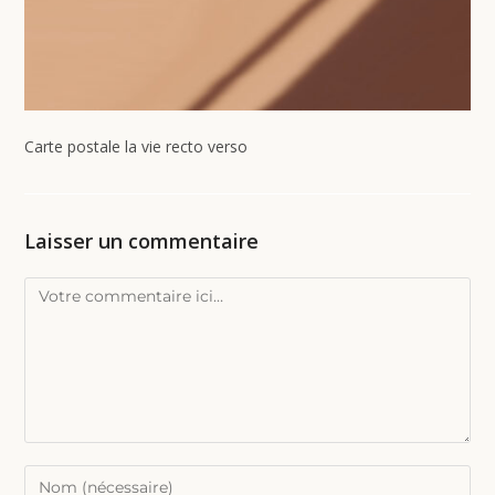
Carte postale la vie recto verso
Laisser un commentaire