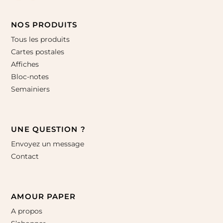
NOS PRODUITS
Tous les produits
Cartes postales
Affiches
Bloc-notes
Semainiers
UNE QUESTION ?
Envoyez un message
Contact
AMOUR PAPER
A propos