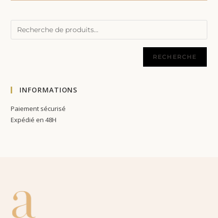
RECHERCHE
INFORMATIONS
Paiement sécurisé
Expédié en 48H