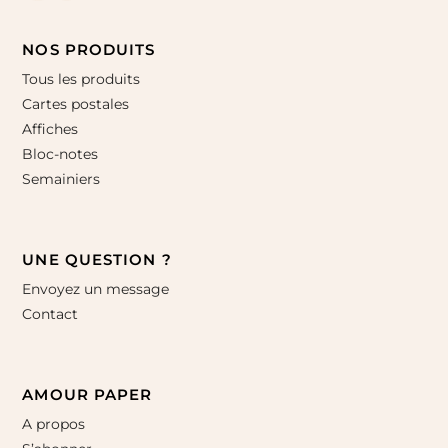
NOS PRODUITS
Tous les produits
Cartes postales
Affiches
Bloc-notes
Semainiers
UNE QUESTION ?
Envoyez un message
Contact
AMOUR PAPER
A propos