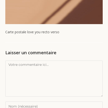
Carte postale love you recto verso
Laisser un commentaire