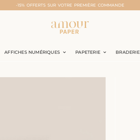
-15% OFFERTS SUR VOTRE PREMIÈRE COMMANDE
AFFICHES NUMÉRIQUES
PAPETERIE
BRADERIE