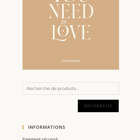
RECHERCHE
INFORMATIONS
Paiement sécurisé