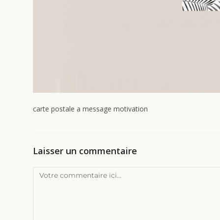
carte postale a message motivation
Laisser un commentaire