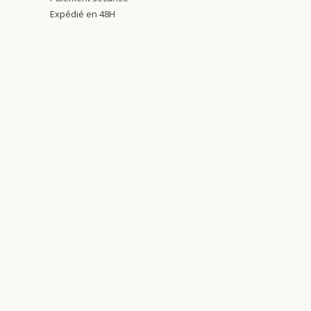
Expédié en 48H