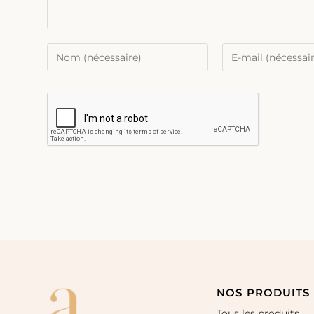
NOS PRODUITS
Tous les produits