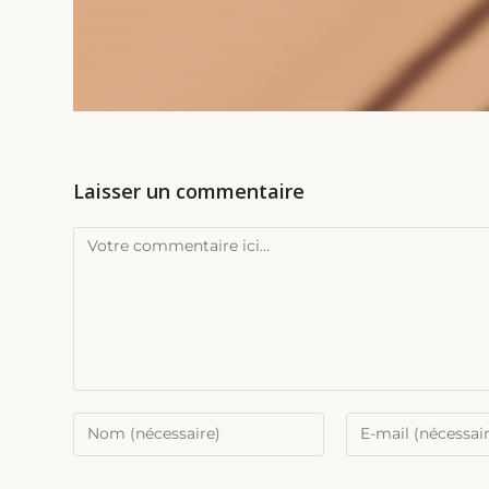
Laisser un commentaire