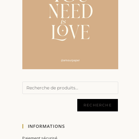
RECHERCHE
INFORMATIONS
Paiement sécurisé