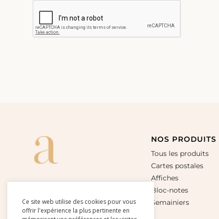
NOS PRODUITS
Tous les produits
Cartes postales
Affiches
Bloc-notes
Ce site web utilise des cookies pour vous
Semainiers
offrir l'expérience la plus pertinente en