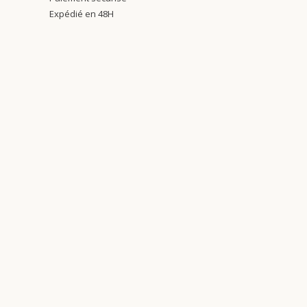
Expédié en 48H