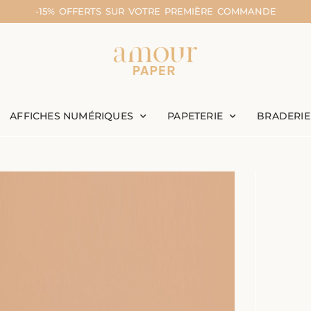
-15% OFFERTS SUR VOTRE PREMIÈRE COMMANDE
AFFICHES NUMÉRIQUES
PAPETERIE
BRADERIE