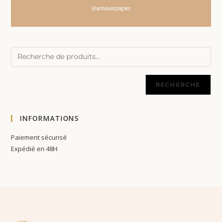
RECHERCHE
INFORMATIONS
Paiement sécurisé
Expédié en 48H