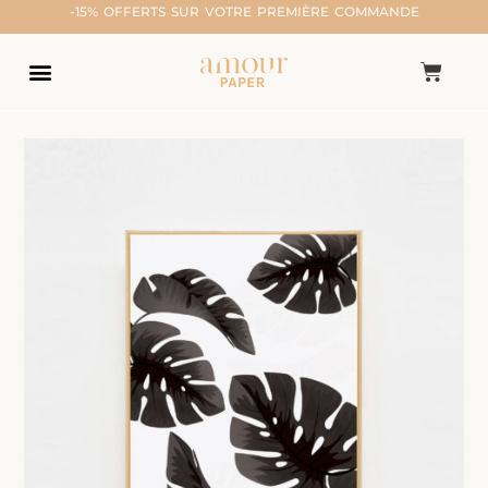
-15% OFFERTS SUR VOTRE PREMIÈRE COMMANDE