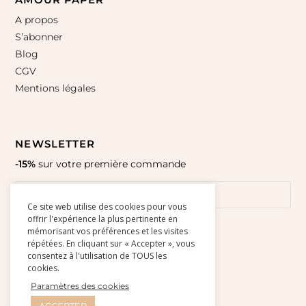
A propos
S’abonner
Blog
CGV
Mentions légales
NEWSLETTER
-15%
sur votre première commande
Ce site web utilise des cookies pour vous
offrir l'expérience la plus pertinente en
mémorisant vos préférences et les visites
répétées. En cliquant sur « Accepter », vous
consentez à l'utilisation de TOUS les
cookies.
Paramètres des cookies