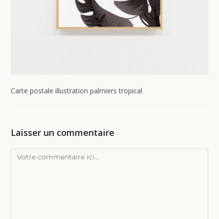
Carte postale illustration palmiers tropical
Laisser un commentaire