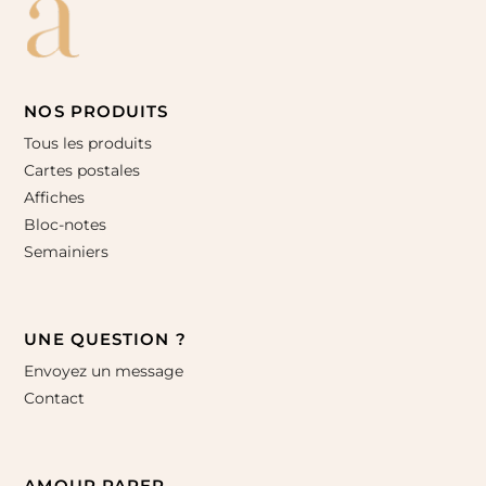
NOS PRODUITS
Tous les produits
Cartes postales
Affiches
Bloc-notes
Semainiers
UNE QUESTION ?
Envoyez un message
Contact
AMOUR PAPER