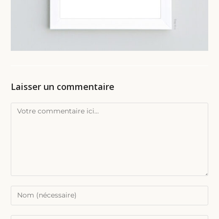
Laisser un commentaire