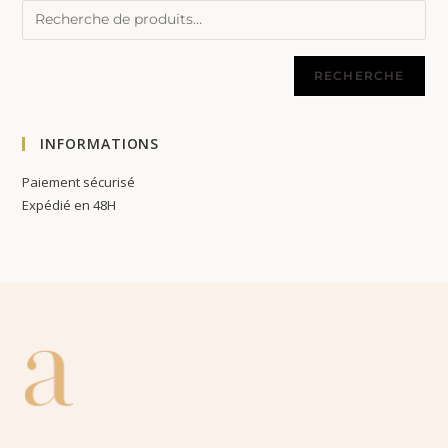
RECHERCHE
INFORMATIONS
Paiement sécurisé
Expédié en 48H