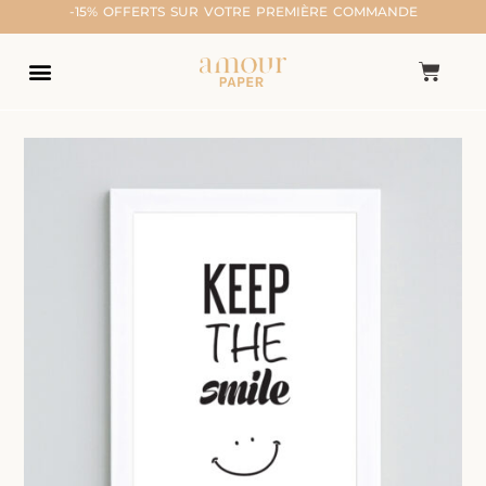
-15% OFFERTS SUR VOTRE PREMIÈRE COMMANDE