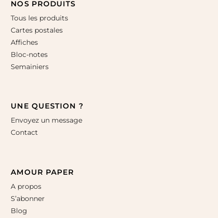
NOS PRODUITS
Tous les produits
Cartes postales
Affiches
Bloc-notes
Semainiers
UNE QUESTION ?
Envoyez un message
Contact
AMOUR PAPER
A propos
S’abonner
Blog