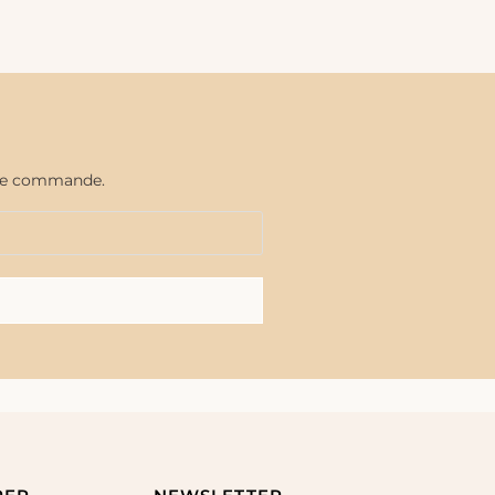
aine commande.