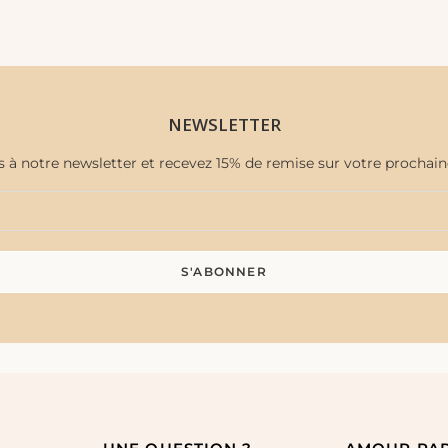
NEWSLETTER
s à notre newsletter et recevez 15% de remise sur votre proch