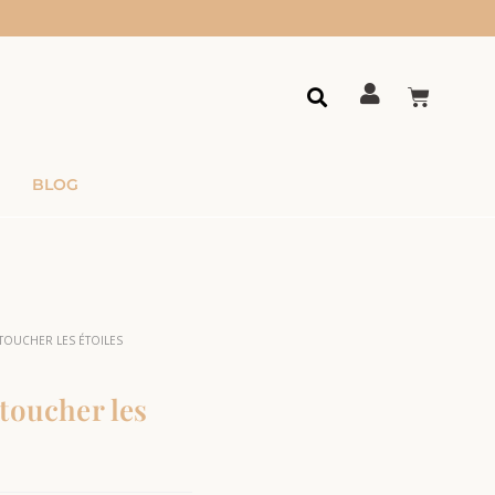
BLOG
 TOUCHER LES ÉTOILES
 toucher les