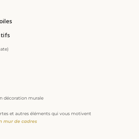
oiles
tifs
ate)
 en décoration murale
rtes et autres éléments qui vous motivent
n mur de cadres