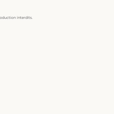
duction interdits.