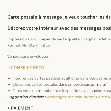
DESCRIPTION
Carte postale à message Je veux toucher les ét
Décorez votre intérieur avec des messages posi
Impression sur du papier de haute qualité 350 g/m² (effet m
Format A6 (10.5 x 14.8 cm)
Vendue sans enveloppe.
> CONSEILS DECO
intégrer vos cartes postales et affiches dans des cadres
glisser vos cartes postales dans un
porte-cartes mural
faites-vous un moodboard d’inspiration avec quelques ca
Suggestion d’article :
Aménager son coin bureau avec u
> PAIEMENT