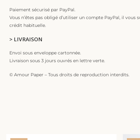
Paiement sécurisé par PayPal.
Vous n’êtes pas obligé d’utiliser un compte PayPal, il vous s
crédit habituelle.
> LIVRAISON
Envoi sous enveloppe cartonnée.
Livraison sous 3 jours ouvrés en lettre verte.
© Amour Paper – Tous droits de reproduction interdits.