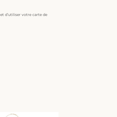
t d’utiliser votre carte de