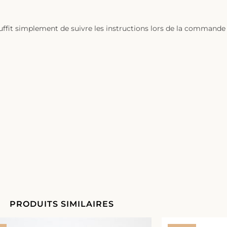
uffit simplement de suivre les instructions lors de la commande e
PRODUITS SIMILAIRES