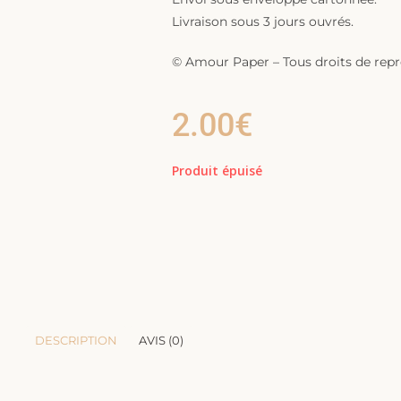
Livraison sous 3 jours ouvrés.
© Amour Paper – Tous droits de repro
2.00
€
Produit épuisé
DESCRIPTION
AVIS (0)