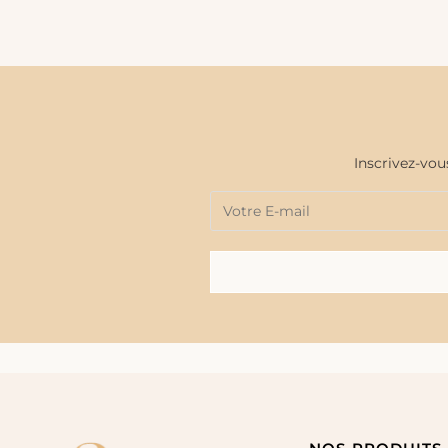
Inscrivez-vou