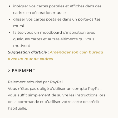
intégrer vos cartes postales et affiches dans des
cadres en décoration murale
glisser vos cartes postales dans un
porte-cartes
mural
faites-vous un moodboard d’inspiration avec
quelques cartes et autres éléments qui vous
motivent
Suggestion d’article :
Aménager son coin bureau
avec un mur de cadres
> PAIEMENT
Paiement sécurisé par PayPal.
Vous n’êtes pas obligé d’utiliser un compte PayPal, il
vous suffit simplement de suivre les instructions lors
de la commande et d’utiliser votre carte de crédit
habituelle.