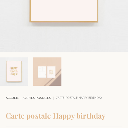
|
|
CARTE POSTALE HAPPY BIRTHDAY
ACCUEIL
CARTES POSTALES
Carte postale Happy birthday