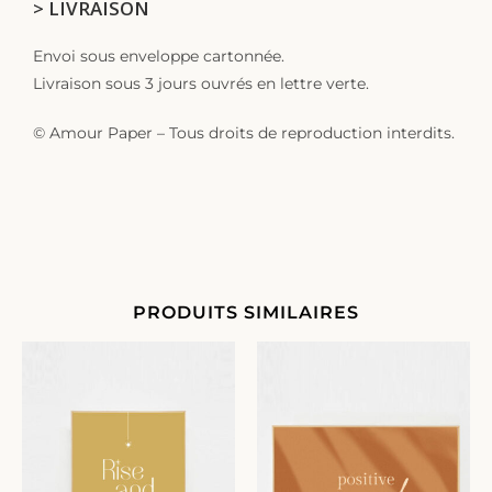
> LIVRAISON
Envoi sous enveloppe cartonnée.
Livraison sous 3 jours ouvrés en lettre verte.
© Amour Paper – Tous droits de reproduction interdits.
PRODUITS SIMILAIRES