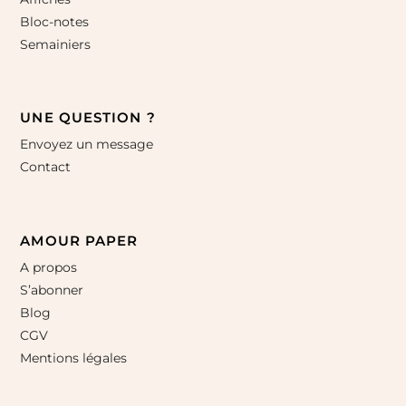
Bloc-notes
Semainiers
UNE QUESTION ?
Envoyez un message
Contact
AMOUR PAPER
A propos
S’abonner
Blog
CGV
Mentions légales