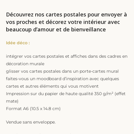
Découvrez nos cartes postales pour envoyer à
vos proches et décorez votre intérieur avec
beaucoup d’amour et de bienveillance
Idée déco :
intégrer vos cartes postales et affiches dans des cadres en
décoration murale
glisser vos cartes postales dans un porte-cartes mural
faites-vous un moodboard d’inspiration avec quelques
cartes et autres éléments qui vous motivent
Impression sur du papier de haute qualité 350 g/m² (effet
mate)
Format A6 (10.5 x 14.8 cm)
Vendue sans enveloppe.