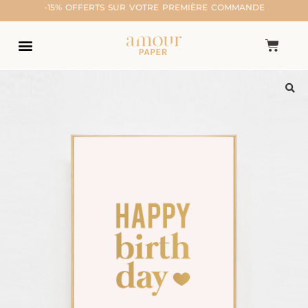
-15% OFFERTS SUR VOTRE PREMIÈRE COMMANDE