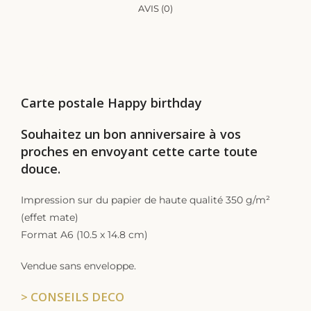
AVIS (0)
DESCRIPTION
Carte postale Happy birthday
Souhaitez un bon anniversaire à vos
proches en envoyant cette carte toute
douce.
Impression sur du papier de haute qualité 350 g/m²
(effet mate)
Format A6 (10.5 x 14.8 cm)
Vendue sans enveloppe.
> CONSEILS DECO