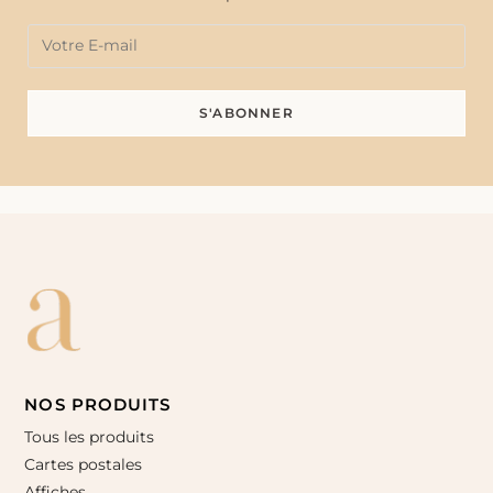
NOS PRODUITS
Tous les produits
Cartes postales
Affiches