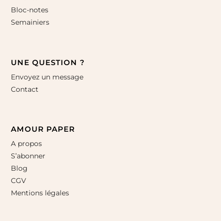
Bloc-notes
Semainiers
UNE QUESTION ?
Envoyez un message
Contact
AMOUR PAPER
A propos
S’abonner
Blog
CGV
Mentions légales