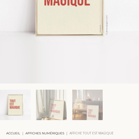
|
|
AFFICHE TOUT EST MAGIQUE
ACCUEIL
AFFICHES NUMÉRIQUES