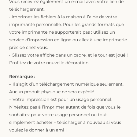
Vous recevrez également un e-mail avec votre lien de
téléchargement.
• Imprimez les fichiers à la maison à l’aide de votre
imprimante personnelle. Pour les grands formats que
votre imprimante ne supporterait pas : utilisez un
service d’impression en ligne ou allez à une imprimerie
près de chez vous.
• Glissez votre affiche dans un cadre, et le tour est joué !
Profitez de votre nouvelle décoration.
Remarque :
– Il s’agit d’un téléchargement numérique seulement.
Aucun produit physique ne sera expédié.
– Votre impression est pour un usage personnel.
N’hésitez pas à l’imprimer autant de fois que vous le
souhaitez pour votre usage personnel ou tout
simplement acheter – télécharger à nouveau si vous
voulez le donner à un ami !