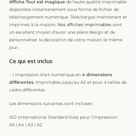
Affiche Tout est magique
de haute qualité imprimable
disponible instantanément sous forme de fichier de
téléchargement numérique. Téléchargez maintenant et
imprimez à la maison.
Nos affiches imprimables
sont
un excellent moyen d’avoir une pièce design et de
personnaliser la décoration de votre maison le même
jour.
Ce qui est inclus
– 1 impression d’art numérique en
4 dimensions
différentes
, imprimable jusqu’au A2 et pour 4 tailles de
cadre différentes.
Les dimensions suivantes sont incluses :
ISO (International Standard Size) pour l’impression:
A5 | A4 | A3 | A2