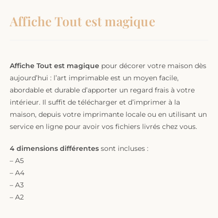
Affiche Tout est magique
Affiche Tout est magique
pour décorer votre maison dès
aujourd’hui : l’art imprimable est un moyen facile,
abordable et durable d’apporter un regard frais à votre
intérieur. Il suffit de télécharger et d’imprimer à la
maison, depuis votre imprimante locale ou en utilisant un
service en ligne pour avoir vos fichiers livrés chez vous.
4 dimensions différentes
sont incluses :
– A5
– A4
– A3
– A2