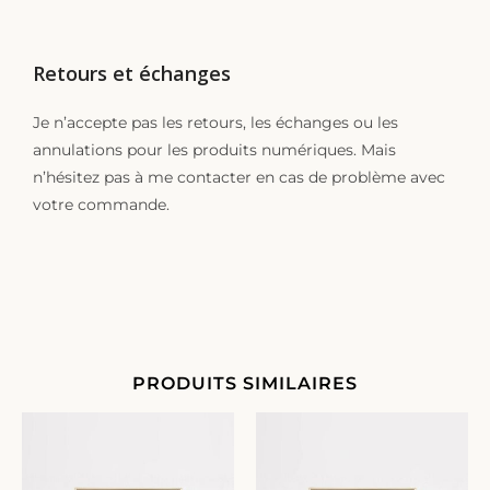
Retours et échanges
Je n’accepte pas les retours, les échanges ou les
annulations pour les produits numériques. Mais
n’hésitez pas à me contacter en cas de problème avec
votre commande.
PRODUITS SIMILAIRES