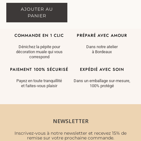
AJOUTER AU
PANIER
COMMANDE EN 1 CLIC
PRÉPARÉ AVEC AMOUR
Dénichez la pépite pour
Dans notre atelier
décoration muale qui vous
à Bordeaux
correspond
PAIEMENT 100% SÉCURISÉ
EXPÉDIÉ AVEC SOIN
Payez en toute tranquillité
Dans un emballage sur-mesure,
et faites-vous plaisir
100% protégé
NEWSLETTER
Inscrivez-vous à notre newsletter et recevez 15% de
remise sur votre prochaine commande.