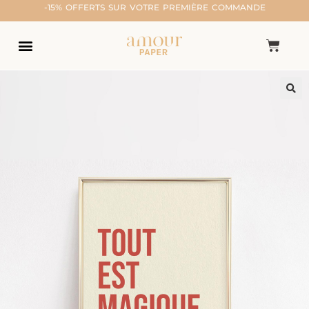
-15% OFFERTS SUR VOTRE PREMIÈRE COMMANDE