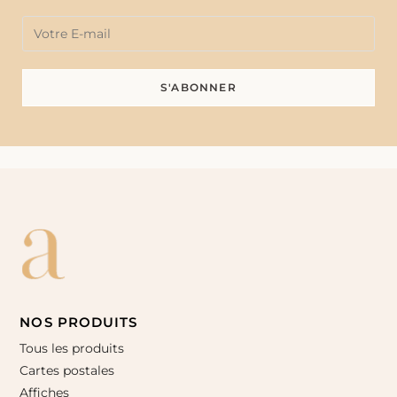
NOS PRODUITS
Tous les produits
Cartes postales
Affiches