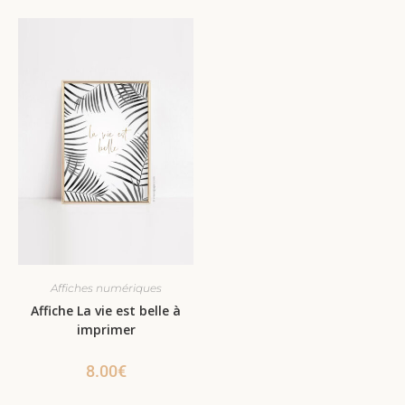
Affiches numériques
Affiche La vie est belle à
imprimer
8.00
€