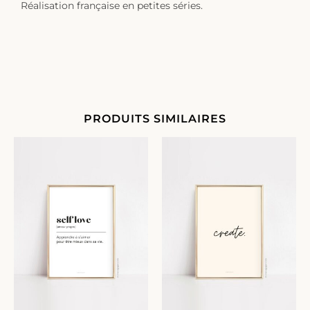
Réalisation française en petites séries.
PRODUITS SIMILAIRES