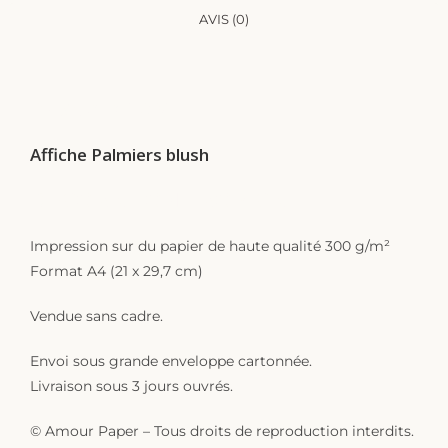
AVIS (0)
DESCRIPTION
Affiche Palmiers blush
DÉCORATION TROPICAL
Impression sur du papier de haute qualité 300 g/m²
Format A4 (21 x 29,7 cm)
Vendue sans cadre.
Envoi sous grande enveloppe cartonnée.
Livraison sous 3 jours ouvrés.
© Amour Paper – Tous droits de reproduction interdits.