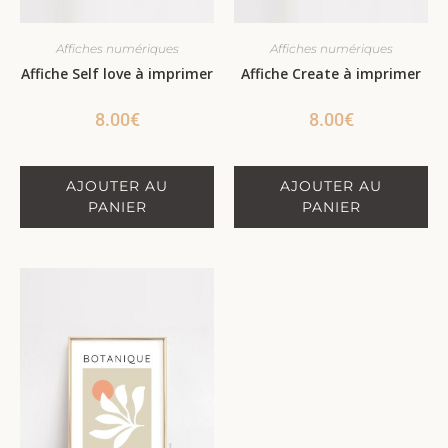
Affiches numériques
Affiches numériques
Affiche Self love à imprimer
Affiche Create à imprimer
8.00
€
8.00
€
AJOUTER AU
AJOUTER AU
PANIER
PANIER