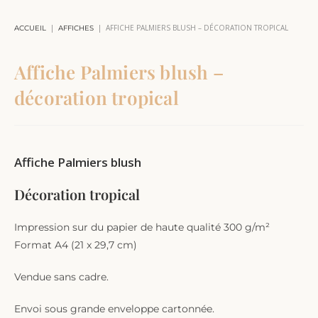
|
|
AFFICHE PALMIERS BLUSH – DÉCORATION TROPICAL
ACCUEIL
AFFICHES
Affiche Palmiers blush –
décoration tropical
Affiche Palmiers blush
Décoration tropical
Impression sur du papier de haute qualité 300 g/m²
Format A4 (21 x 29,7 cm)
Vendue sans cadre.
Envoi sous grande enveloppe cartonnée.