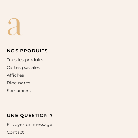
NOS PRODUITS
Tous les produits
Cartes postales
Affiches
Bloc-notes
Semainiers
UNE QUESTION ?
Envoyez un message
Contact