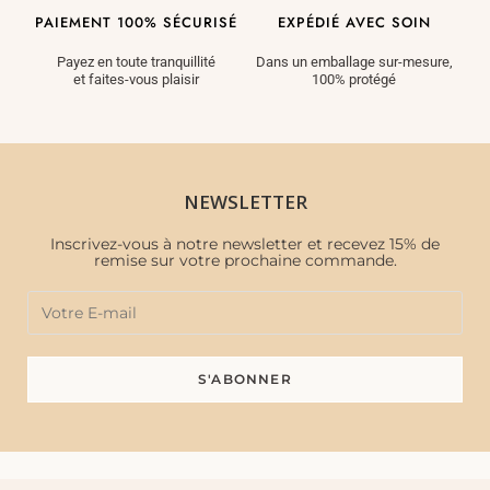
PAIEMENT 100% SÉCURISÉ
EXPÉDIÉ AVEC SOIN
Payez en toute tranquillité
Dans un emballage sur-mesure,
et faites-vous plaisir
100% protégé
NEWSLETTER
Inscrivez-vous à notre newsletter et recevez 15% de
remise sur votre prochaine commande.