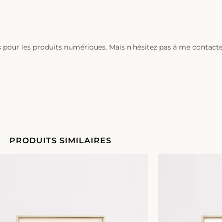
ns pour les produits numériques. Mais n’hésitez pas à me contac
PRODUITS SIMILAIRES