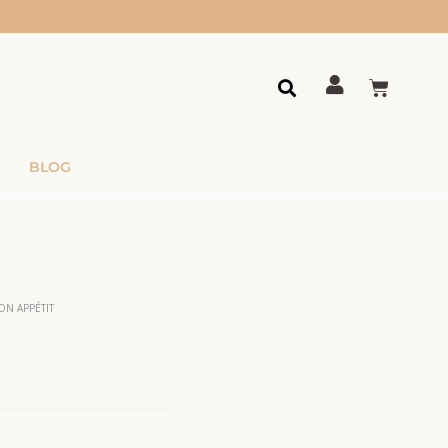
BLOG
ON APPÉTIT