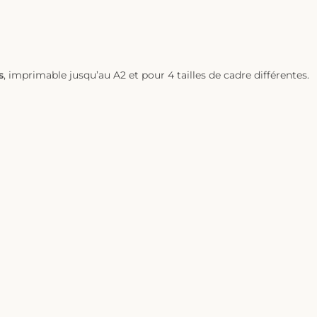
s
, imprimable jusqu’au A2 et pour 4 tailles de cadre différentes.