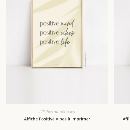
Affiches numériques
Affiche Positive Vibes à imprimer
Aff