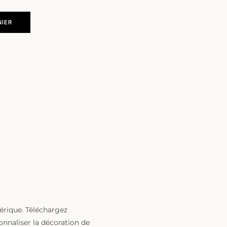
NIER
érique. Téléchargez
nnaliser la décoration de