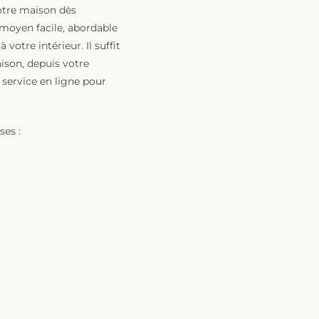
otre maison dès
 moyen facile, abordable
 votre intérieur. Il suffit
ison, depuis votre
 service en ligne pour
ses :