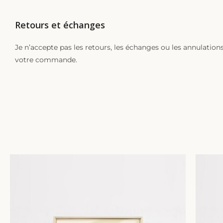
Retours et échanges
Je n’accepte pas les retours, les échanges ou les annulatio
votre commande.