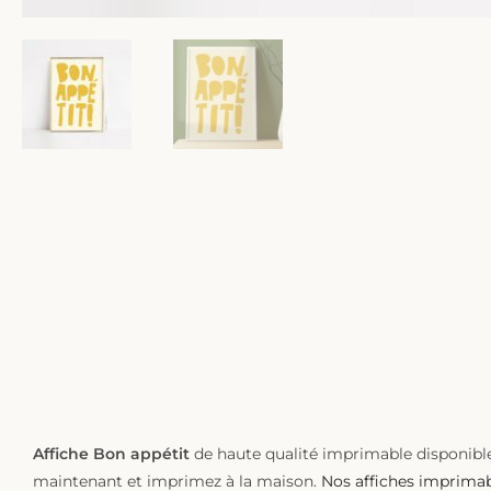
DESCRIPTION
Affiche Bon appétit
de haute qualité imprimable disponibl
maintenant et imprimez à la maison.
Nos affiches imprima