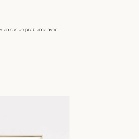
ter en cas de problème avec