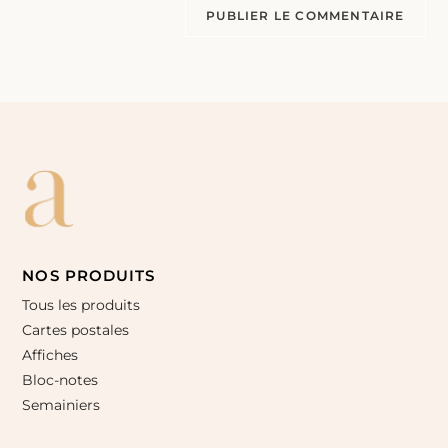
NOS PRODUITS
Tous les produits
Cartes postales
Affiches
Bloc-notes
Semainiers