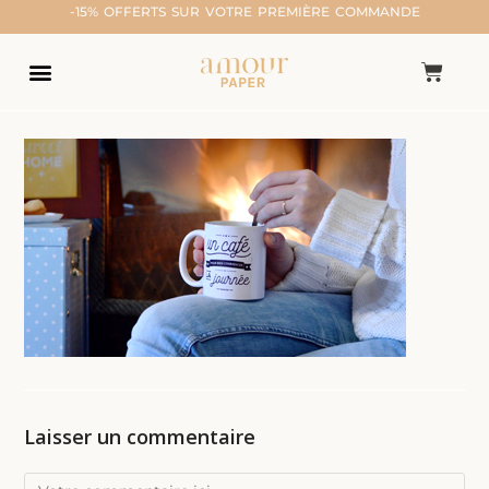
-15% OFFERTS SUR VOTRE PREMIÈRE COMMANDE
Laisser un commentaire