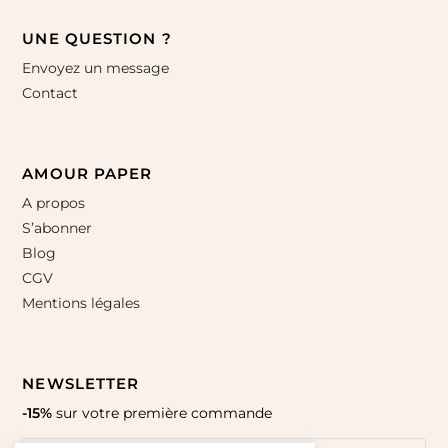
UNE QUESTION ?
Envoyez un message
Contact
AMOUR PAPER
A propos
S’abonner
Blog
CGV
Mentions légales
NEWSLETTER
-15%
sur votre première commande