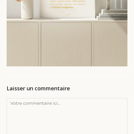
Laisser un commentaire