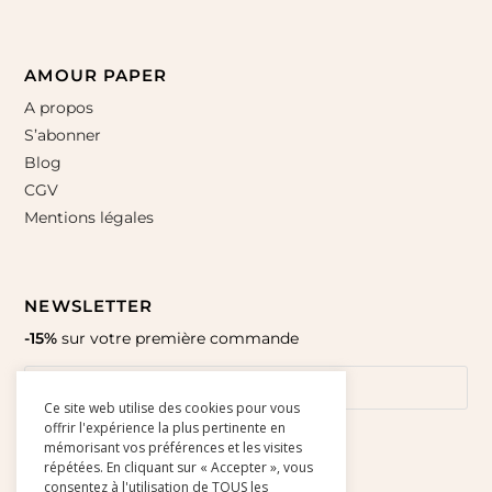
AMOUR PAPER
A propos
S’abonner
Blog
CGV
Mentions légales
NEWSLETTER
-15%
sur votre première commande
Ce site web utilise des cookies pour vous
offrir l'expérience la plus pertinente en
mémorisant vos préférences et les visites
répétées. En cliquant sur « Accepter », vous
consentez à l'utilisation de TOUS les