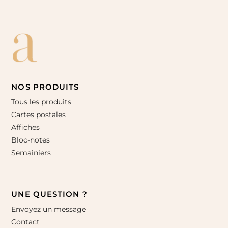
NOS PRODUITS
Tous les produits
Cartes postales
Affiches
Bloc-notes
Semainiers
UNE QUESTION ?
Envoyez un message
Contact