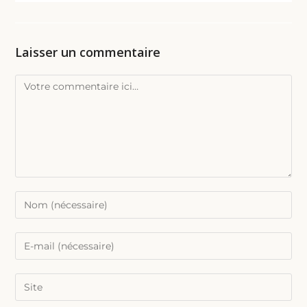
Laisser un commentaire