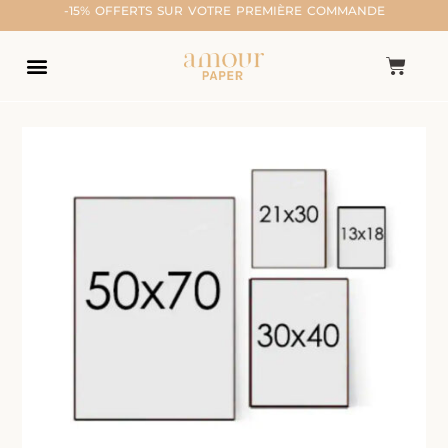
-15% OFFERTS SUR VOTRE PREMIÈRE COMMANDE