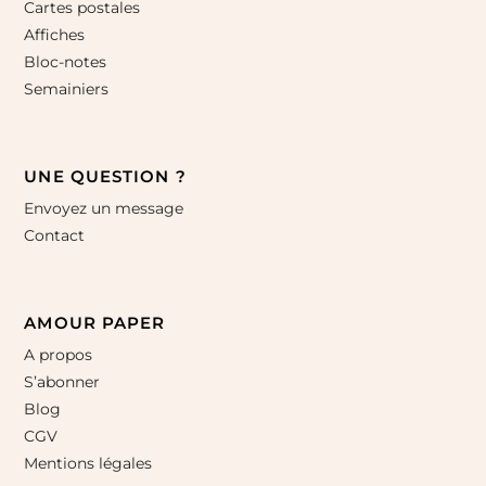
Cartes postales
Affiches
Bloc-notes
Semainiers
UNE QUESTION ?
Envoyez un message
Contact
AMOUR PAPER
A propos
S’abonner
Blog
CGV
Mentions légales