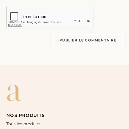
NOS PRODUITS
Tous les produits