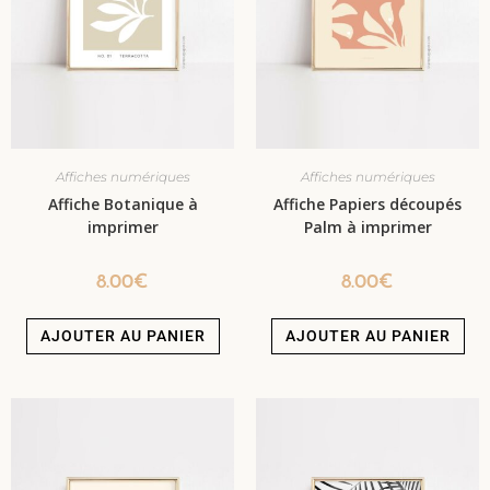
Affiches numériques
Affiches numériques
Affiche Botanique à
Affiche Papiers découpés
imprimer
Palm à imprimer
8.00
€
8.00
€
AJOUTER AU PANIER
AJOUTER AU PANIER