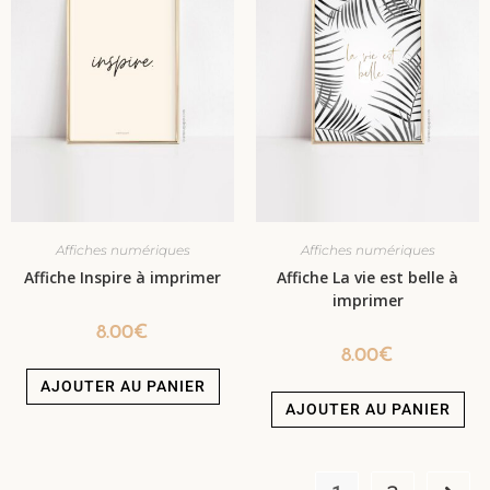
Affiches numériques
Affiches numériques
Affiche Inspire à imprimer
Affiche La vie est belle à
imprimer
8.00
€
8.00
€
AJOUTER AU PANIER
AJOUTER AU PANIER