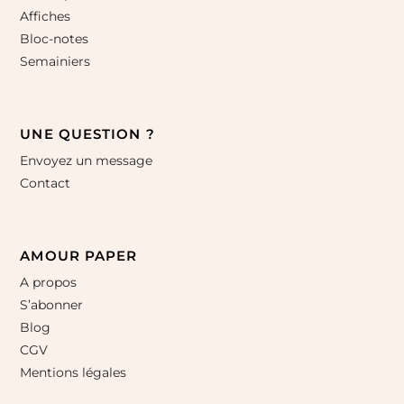
Affiches
Bloc-notes
Semainiers
UNE QUESTION ?
Envoyez un message
Contact
AMOUR PAPER
A propos
S’abonner
Blog
CGV
Mentions légales