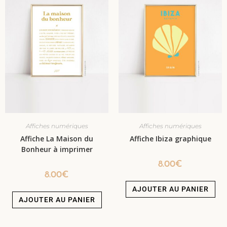
Affiches numériques
Affiches numériques
Affiche La Maison du
Affiche Ibiza graphique
Bonheur à imprimer
8.00
€
8.00
€
AJOUTER AU PANIER
AJOUTER AU PANIER