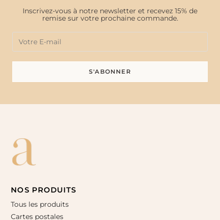
Inscrivez-vous à notre newsletter et recevez 15% de
remise sur votre prochaine commande.
NOS PRODUITS
Tous les produits
Cartes postales