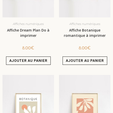
Affiches numériques
Affiches numériques
Affiche Dream Plan Do à
Affiche Botanique
imprimer
romantique à imprimer
8.00
€
8.00
€
AJOUTER AU PANIER
AJOUTER AU PANIER