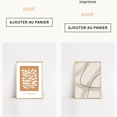
imprimer
8.00
€
8.00
€
AJOUTER AU PANIER
AJOUTER AU PANIER