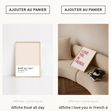
AJOUTER AU PANIER
AJOUTER AU PANIER
Affiches numériques
Affiches numériques
Affiche Rosé all day
Affiche I love you in french à