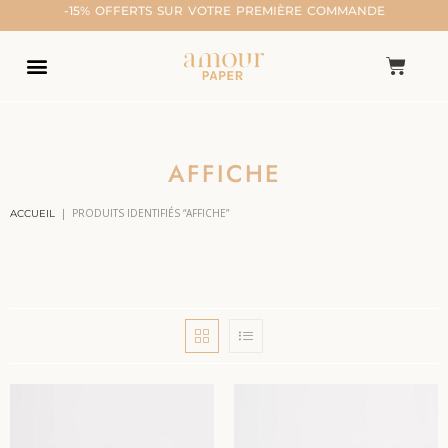
-15% OFFERTS SUR VOTRE PREMIÈRE COMMANDE
AFFICHE
|
PRODUITS IDENTIFIÉS “AFFICHE”
ACCUEIL