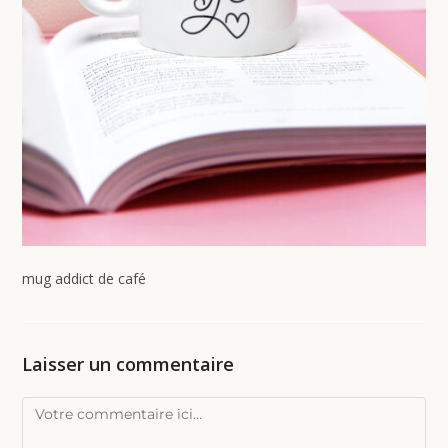
mug addict de café
Laisser un commentaire