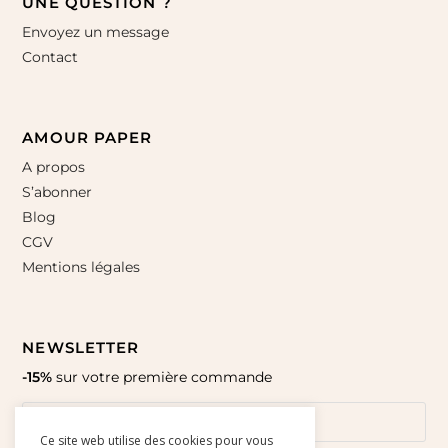
UNE QUESTION ?
Envoyez un message
Contact
AMOUR PAPER
A propos
S’abonner
Blog
CGV
Mentions légales
NEWSLETTER
-15%
sur votre première commande
Ce site web utilise des cookies pour vous