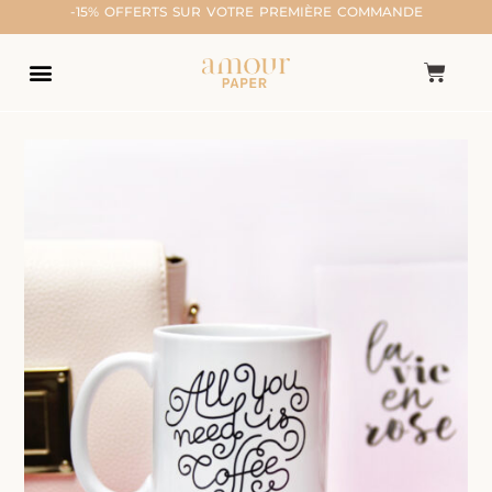
-15% OFFERTS SUR VOTRE PREMIÈRE COMMANDE