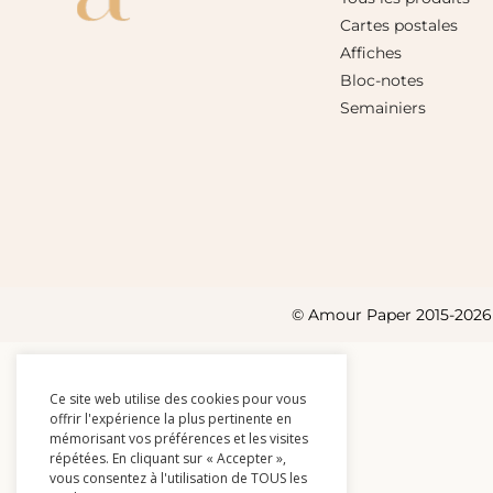
Cartes postales
Affiches
Bloc-notes
Semainiers
© Amour Paper 2015-2026 l 
Ce site web utilise des cookies pour vous
offrir l'expérience la plus pertinente en
mémorisant vos préférences et les visites
répétées. En cliquant sur « Accepter »,
vous consentez à l'utilisation de TOUS les