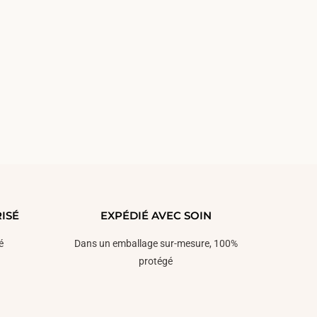
ISÉ
EXPÉDIÉ AVEC SOIN
é
Dans un emballage sur-mesure, 100%
protégé