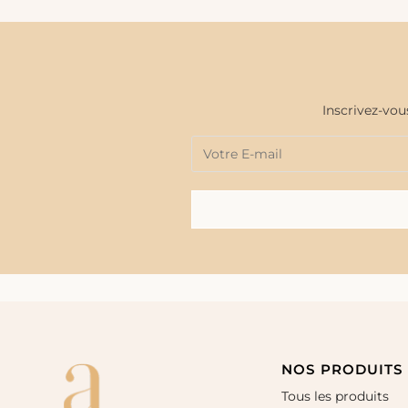
Inscrivez-vou
NOS PRODUITS
Tous les produits