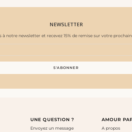
NEWSLETTER
s à notre newsletter et recevez 15% de remise sur votre proch
UNE QUESTION ?
AMOUR PA
Envoyez un message
A propos