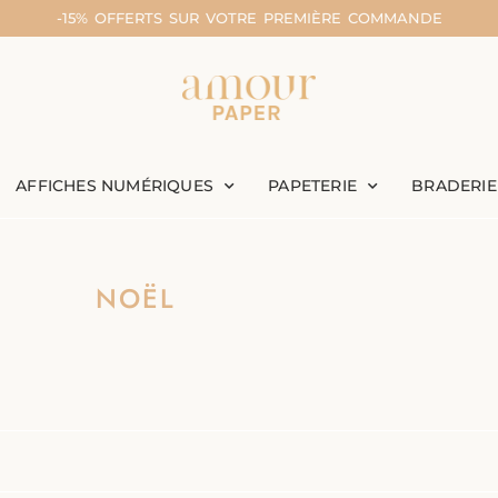
-15% OFFERTS SUR VOTRE PREMIÈRE COMMANDE
AFFICHES NUMÉRIQUES
PAPETERIE
BRADERIE
NOËL