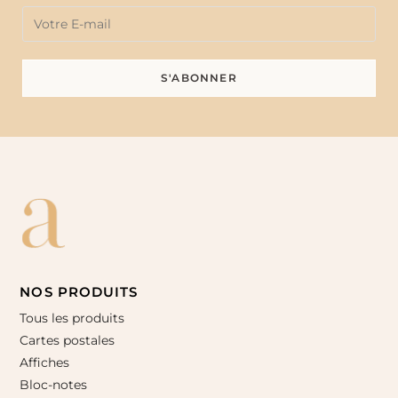
NOS PRODUITS
Tous les produits
Cartes postales
Affiches
Bloc-notes