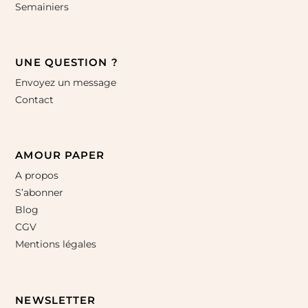
Semainiers
UNE QUESTION ?
Envoyez un message
Contact
AMOUR PAPER
A propos
S’abonner
Blog
CGV
Mentions légales
NEWSLETTER