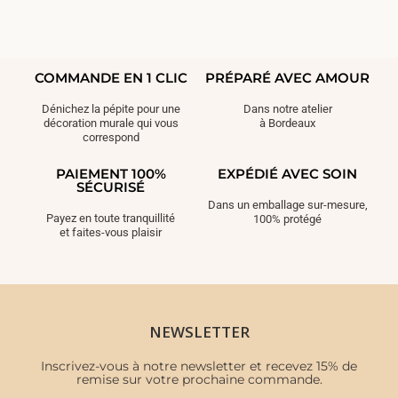
COMMANDE EN 1 CLIC
PRÉPARÉ AVEC AMOUR
Dénichez la pépite pour une
Dans notre atelier
décoration murale qui vous
à Bordeaux
correspond
PAIEMENT 100%
EXPÉDIÉ AVEC SOIN
SÉCURISÉ
Dans un emballage sur-mesure,
Payez en toute tranquillité
100% protégé
et faites-vous plaisir
NEWSLETTER
Inscrivez-vous à notre newsletter et recevez 15% de
remise sur votre prochaine commande.