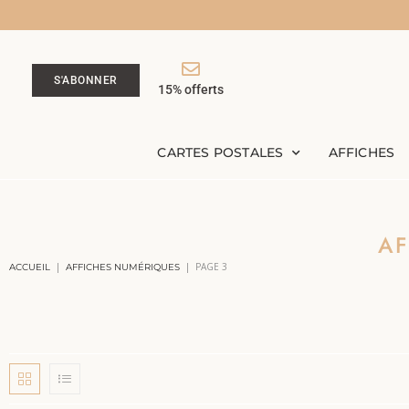
S'ABONNER
15% offerts
CARTES POSTALES
AFFICHES
AF
|
|
PAGE 3
ACCUEIL
AFFICHES NUMÉRIQUES