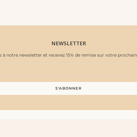
NEWSLETTER
s à notre newsletter et recevez 15% de remise sur votre proch