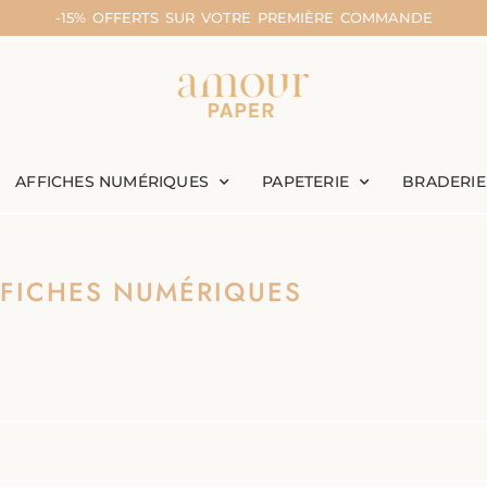
-15% OFFERTS SUR VOTRE PREMIÈRE COMMANDE
AFFICHES NUMÉRIQUES
PAPETERIE
BRADERIE
FICHES NUMÉRIQUES